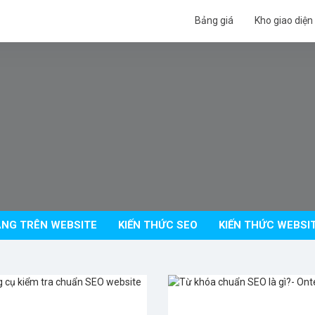
Bảng giá
Kho giao diện
NG TRÊN WEBSITE
KIẾN THỨC SEO
KIẾN THỨC WEBSI