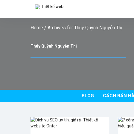
Home
/
Archives for Thúy Quỳnh Nguyễn Thị
Thúy Quỳnh Nguyễn Thị
BLOG
CÁCH BÁN HÀ