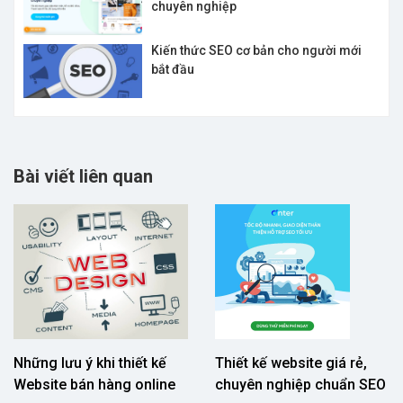
chuyên nghiệp
Kiến thức SEO cơ bản cho người mới
bắt đầu
Bài viết liên quan
Những lưu ý khi thiết kế
Thiết kế website giá rẻ,
Website bán hàng online
chuyên nghiệp chuẩn SEO