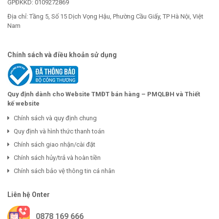
GPĐKKD: 0109272869
Địa chỉ: Tầng 5, Số 15 Dịch Vọng Hậu, Phường Cầu Giấy, TP Hà Nội, Việt
Nam
Chính sách và điều khoản sử dụng
Quy định dành cho Website TMĐT bán hàng – PMQLBH và Thiết
kế website
Chính sách và quy định chung
Quy định và hình thức thanh toán
Chính sách giao nhận/cài đặt
Chính sách hủy/trả và hoàn tiền
Chính sách bảo vệ thông tin cá nhân
Liên hệ Onter
0878 169 666