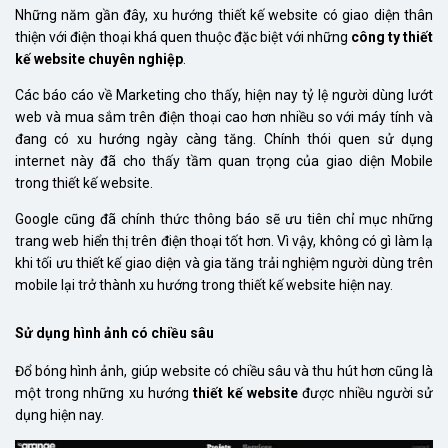
Những năm gần đây, xu hướng thiết kế website có giao diện thân
thiện với điện thoại khá quen thuộc đặc biệt với những
công ty thiết
kế website chuyên nghiệp
.
Các báo cáo về Marketing cho thấy, hiện nay tỷ lệ người dùng lướt
web và mua sắm trên điện thoại cao hơn nhiều so với máy tính và
đang có xu hướng ngày càng tăng. Chính thói quen sử dụng
internet này đã cho thấy tầm quan trọng của giao diện Mobile
trong thiết kế website.
Google cũng đã chính thức thông báo sẽ ưu tiên chỉ mục những
trang web hiển thị trên điện thoại tốt hơn. Vì vậy, không có gì làm lạ
khi tối ưu thiết kế giao diện và gia tăng trải nghiệm người dùng trên
mobile lại trở thành xu hướng trong thiết kế website hiện nay.
Sử dụng hình ảnh có chiều sâu
Đổ bóng hình ảnh, giúp website có chiều sâu và thu hút hơn cũng là
một trong những xu hướng
thiết kế website
được nhiều người sử
dụng hiện nay.