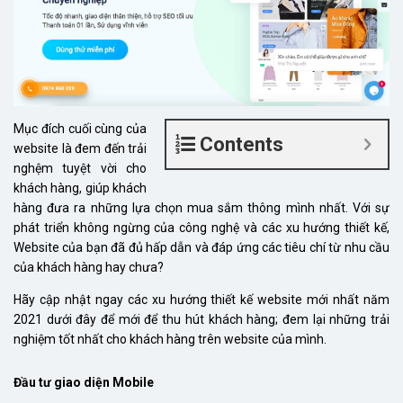
Mục đích cuối cùng của
Contents
website là đem đến trải
nghệm tuyệt vời cho
khách hàng, giúp khách
hàng đưa ra những lựa chọn mua sắm thông mình nhất. Với sự
phát triển không ngừng của công nghệ và các xu hướng thiết kế,
Website của bạn đã đủ hấp dẫn và đáp ứng các tiêu chí từ nhu cầu
của khách hàng hay chưa?
Hãy cập nhật ngay các xu hướng thiết kế website mới nhất năm
2021 dưới đây để mới để thu hút khách hàng; đem lại những trải
nghiệm tốt nhất cho khách hàng trên website của mình.
Đầu tư giao diện Mobile