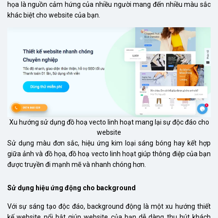
họa là nguồn cảm hứng của nhiều người mang đến nhiều màu sắc
khác biệt cho website của bạn.
Xu hướng sử dụng đồ hoạ vecto linh hoạt mang lại sự độc đáo cho
website
Sử dụng màu đơn sắc, hiệu ứng kim loại sáng bóng hay kết hợp
giữa ảnh và đồ họa, đồ hoạ vecto linh hoạt giúp thông điệp của bạn
được truyền đi mạnh mẽ và nhanh chóng hơn.
Sử dụng hiệu ứng động cho background
Với sự sáng tạo độc đáo, background động là một xu hướng thiết
kế website nổi bật giúp website của bạn dễ dàng thu hút khách