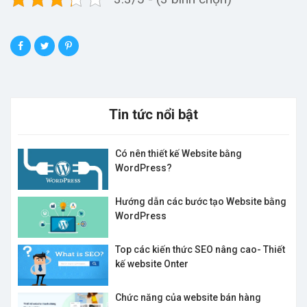
Tin tức nổi bật
Có nên thiết kế Website bằng
WordPress?
Hướng dẫn các bước tạo Website bằng
WordPress
Top các kiến thức SEO nâng cao- Thiết
kế website Onter
Chức năng của website bán hàng