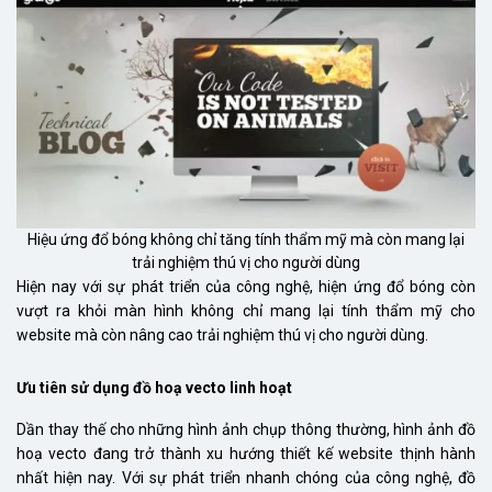
Hiệu ứng đổ bóng không chỉ tăng tính thẩm mỹ mà còn mang lại
trải nghiệm thú vị cho người dùng
Hiện nay với sự phát triển của công nghệ, hiện ứng đổ bóng còn
vượt ra khỏi màn hình không chỉ mang lại tính thẩm mỹ cho
website mà còn nâng cao trải nghiệm thú vị cho người dùng.
Ưu tiên sử dụng đồ hoạ vecto linh hoạt
Dần thay thế cho những hình ảnh chụp thông thường, hình ảnh đồ
hoạ vecto đang trở thành xu hướng thiết kế website thịnh hành
nhất hiện nay. Với sự phát triển nhanh chóng của công nghệ, đồ