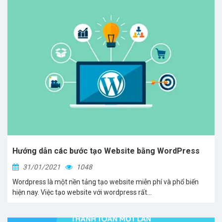
Hướng dẫn các bước tạo Website bằng WordPress
31/01/2021
1048
Wordpress là một nền tảng tạo website miễn phí và phổ biến
hiện nay. Việc tạo website với wordpress rất...