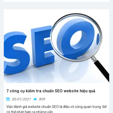
7 công cụ kiểm tra chuẩn SEO website hiệu quả
30/01/2021
809
Việc đánh giá website chuẩn SEO là điều vô cùng quan trọng. Để
có thể phát hiện ra những vấn...