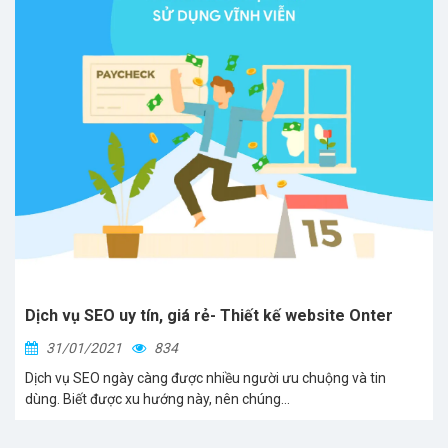
Dịch vụ SEO uy tín, giá rẻ- Thiết kế website Onter
31/01/2021
834
Dịch vụ SEO ngày càng được nhiều người ưu chuộng và tin
dùng. Biết được xu hướng này, nên chúng...