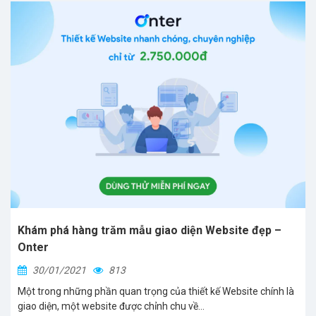
Khám phá hàng trăm mẫu giao diện Website đẹp –
Onter
30/01/2021
813
Một trong những phần quan trọng của thiết kế Website chính là
giao diện, một website được chỉnh chu về...