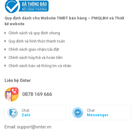
Quy định dành cho Website TMĐT bán hàng – PMQLBH và Thiết
kế website
Chính sách và quy định chung
Quy định và hình thức thanh toán
Chính sách giao nhận/cài đặt
Chính sách hủy/trả và hoàn tiền
Chính sách bảo vệ thông tin cá nhân
Liên hệ Onter
0878 169 666
Chat
Chat
Zalo
Messenger
Email: support@onter.vn