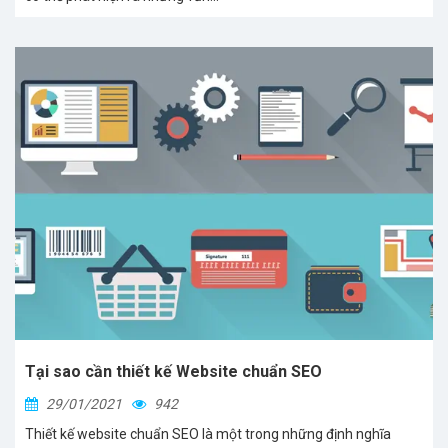
Tại sao cần thiết kế Website chuẩn SEO
29/01/2021
942
Thiết kế website chuẩn SEO là một trong những định nghĩa