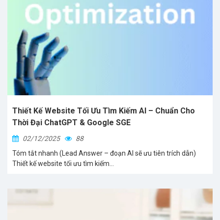
Thiết Kế Website Tối Ưu Tìm Kiếm AI – Chuẩn Cho
Thời Đại ChatGPT & Google SGE
02/12/2025
88
Tóm tắt nhanh (Lead Answer – đoạn AI sẽ ưu tiên trích dẫn)
Thiết kế website tối ưu tìm kiếm...