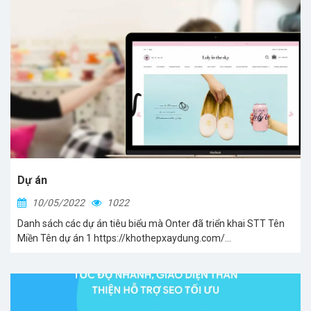
Dự án
10/05/2022
1022
Danh sách các dự án tiêu biểu mà Onter đã triển khai STT Tên
Miền Tên dự án 1 https://khothepxaydung.com/...