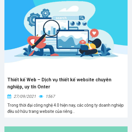
Thiết kế Web – Dịch vụ thiết kế website chuyên
nghiệp, uy tín Onter
27/09/2021
1567
Trong thời đại công nghệ 4.0 hiện nay, các công ty doanh nghiệp
đều sở hữu trang website của riêng...