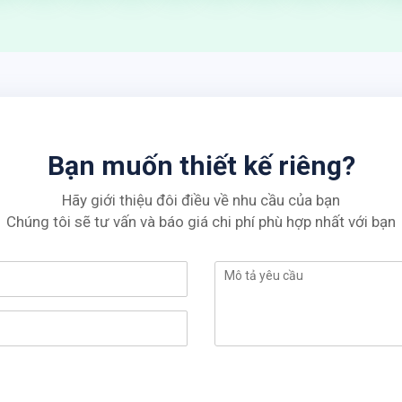
Bạn muốn thiết kế riêng?
Hãy giới thiệu đôi điều về nhu cầu của bạn
Chúng tôi sẽ tư vấn và báo giá chi phí phù hợp nhất với bạn