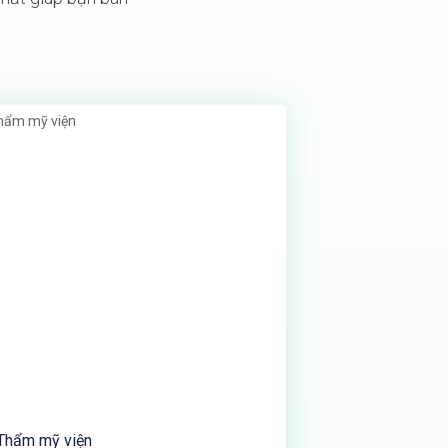
Thẩm mỹ viện