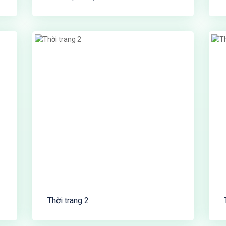
Thời trang 2