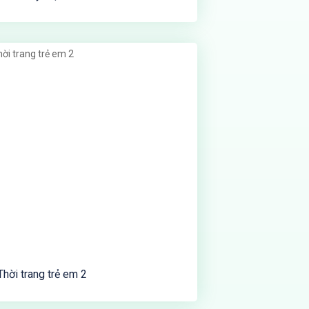
Thời trang trẻ em 2