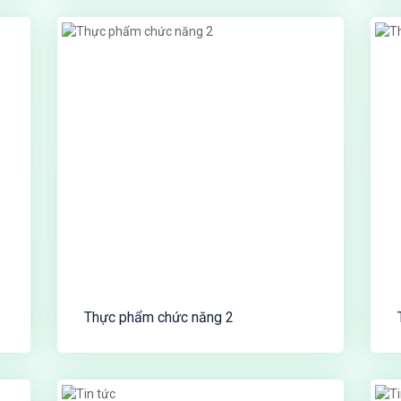
Thực phẩm chức năng 2