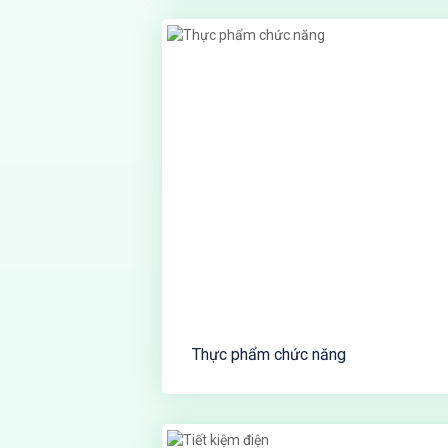
Thực phẩm chức năng