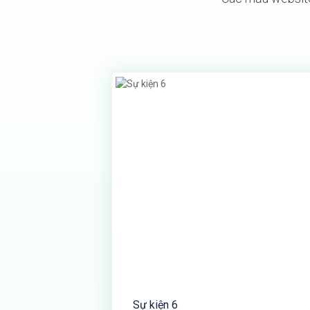
Sự kiện 6