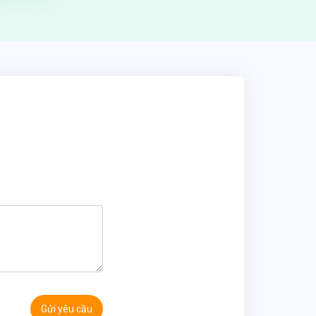
Gửi yêu cầu