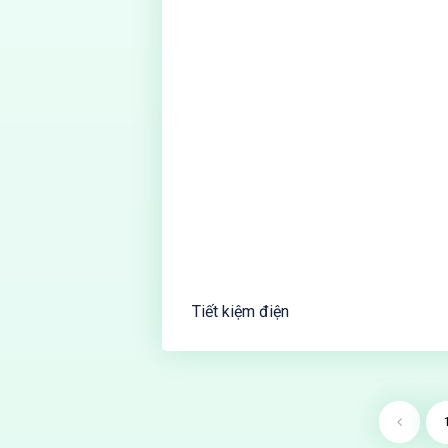
Tiết kiệm điện