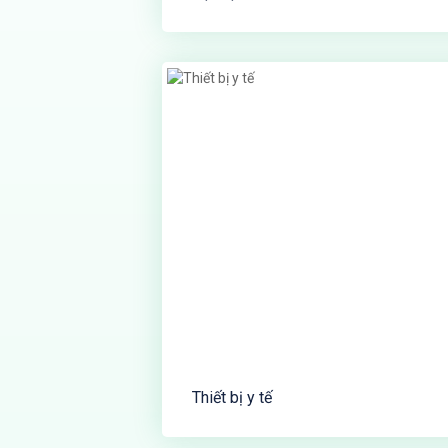
Thiết bị y tế