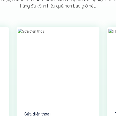
hàng đa kênh hiệu quả hơn bao giờ hết.
Sửa điện thoại