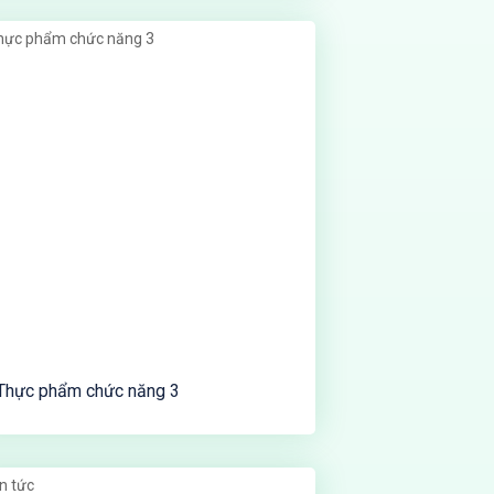
Thực phẩm chức năng 3