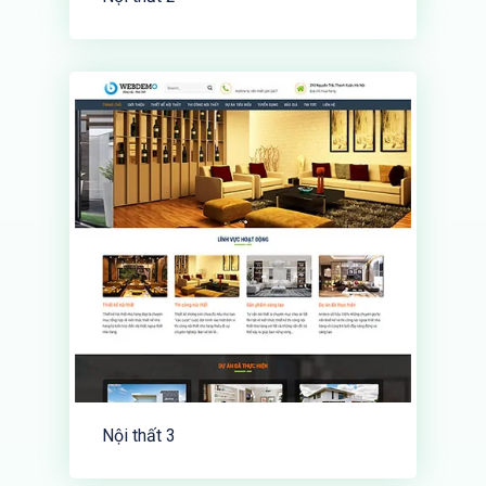
Nội thất 3