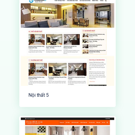
Nội thất 5