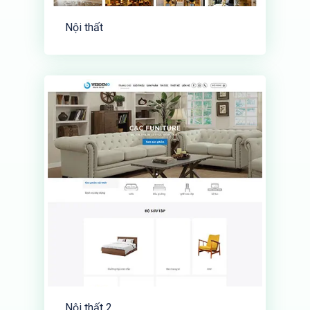
Nội thất
Nội thất 2