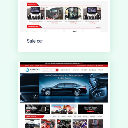
Sale car