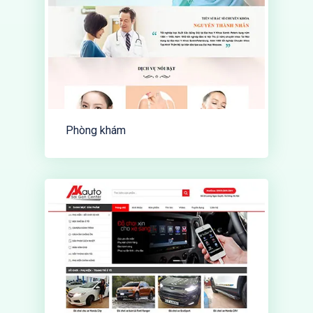
Phòng khám