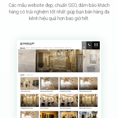
Các mẫu website đẹp, chuẩn SEO, đảm bảo khách
hàng có trải nghiệm tốt nhất giúp bạn bán hàng đa
kênh hiệu quả hơn bao giờ hết.