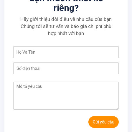
riêng?
Hãy giới thiệu đôi điều về nhu cầu của bạn
Chúng tôi sẽ tư vấn và báo giá chi phí phù
hợp nhất với bạn
Gửi yêu cầu