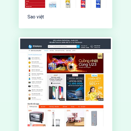
Sao việt