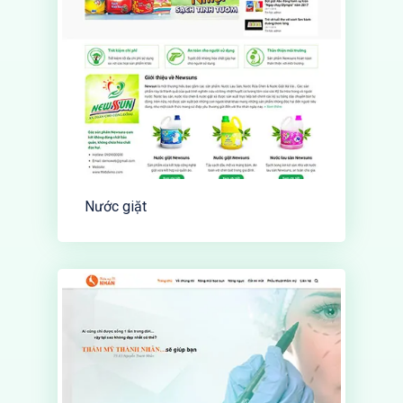
Nước giặt