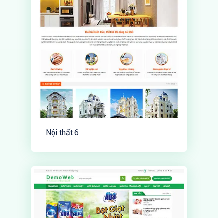
Nội thất 6