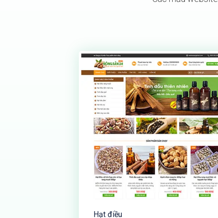
Hạt điều