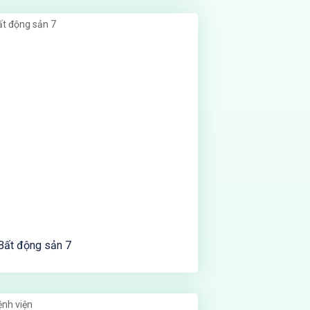
Bất động sản 7