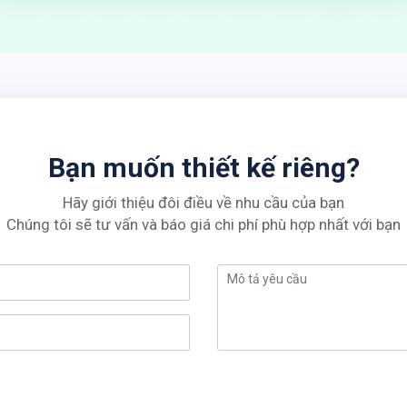
Bạn muốn thiết kế riêng?
Hãy giới thiệu đôi điều về nhu cầu của bạn
Chúng tôi sẽ tư vấn và báo giá chi phí phù hợp nhất với bạn