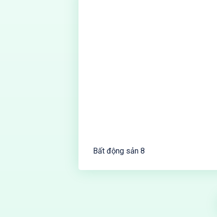
Bất động sản 8