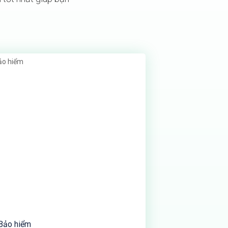
Bảo hiểm