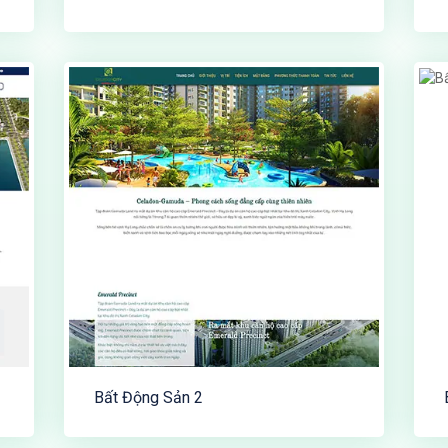
Bất Động Sản 2