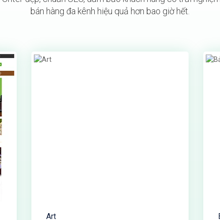
bán hàng đa kênh hiệu quả hơn bao giờ hết.
Art