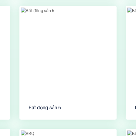
Bất động sản 6