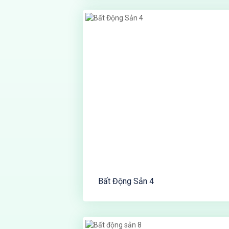
Bất Động Sản 4