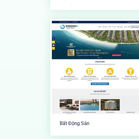
Bất Động Sản