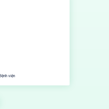
Bệnh viện