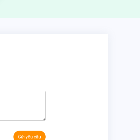
Gửi yêu cầu