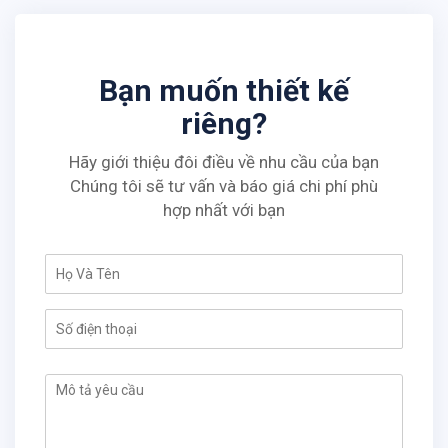
Bạn muốn thiết kế
riêng?
Hãy giới thiệu đôi điều về nhu cầu của bạn
Chúng tôi sẽ tư vấn và báo giá chi phí phù
hợp nhất với bạn