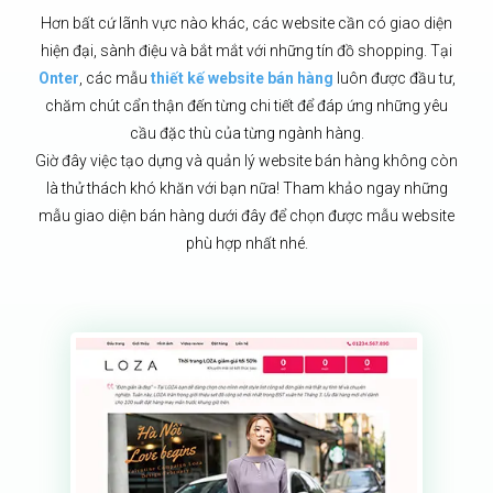
Hơn bất cứ lãnh vực nào khác, các website cần có giao diện
hiện đại, sành điệu và bắt mắt với những tín đồ shopping.
Tại
Onter
, các mẫu
thiết kế website bán hàng
luôn được đầu tư,
chăm chút cẩn thận đến từng chi tiết để đáp ứng những yêu
cầu đặc thù của từng ngành hàng.
Giờ đây việc tạo dựng và quản lý website bán hàng không còn
là thử thách khó khăn với bạn nữa! Tham khảo ngay những
mẫu giao diện bán hàng dưới đây để chọn được mẫu website
phù hợp nhất nhé.