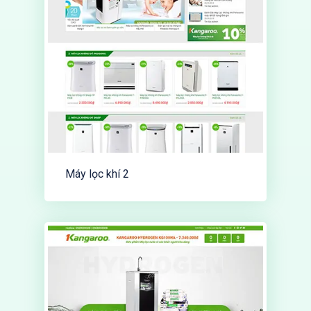
Máy lọc khí 2