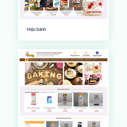
Hiệu bánh