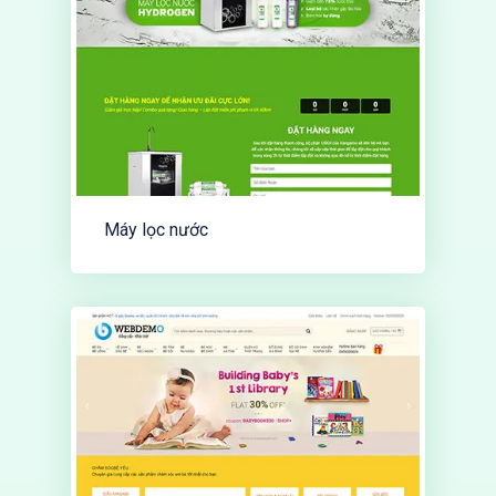
Máy lọc nước