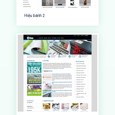
Hiệu bánh 2