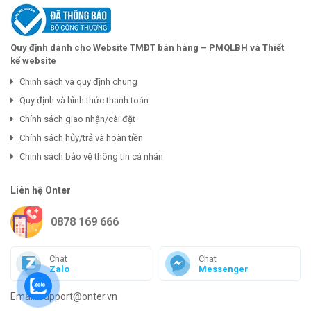
Quy định dành cho Website TMĐT bán hàng – PMQLBH và Thiết
kế website
Chính sách và quy định chung
Quy định và hình thức thanh toán
Chính sách giao nhận/cài đặt
Chính sách hủy/trả và hoàn tiền
Chính sách bảo vệ thông tin cá nhân
Liên hệ Onter
0878 169 666
Chat
Chat
Zalo
Messenger
Email: support@onter.vn