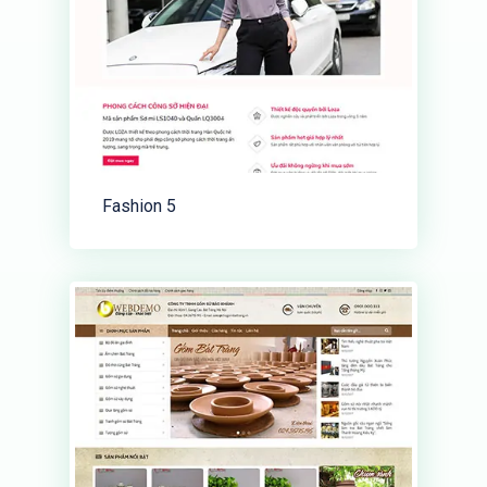
Fashion 5