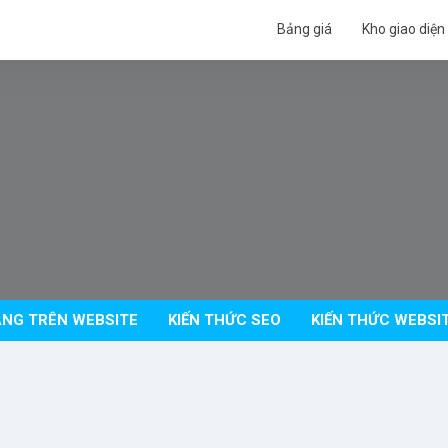
Bảng giá
Kho giao diện
NG TRÊN WEBSITE
KIẾN THỨC SEO
KIẾN THỨC WEBSI