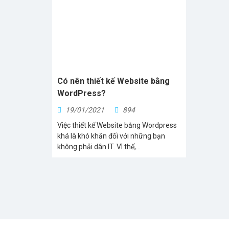
Có nên thiết kế Website bằng
WordPress?
19/01/2021
894
Việc thiết kế Website bằng Wordpress
khá là khó khăn đối với những bạn
không phải dân IT. Vì thế,...