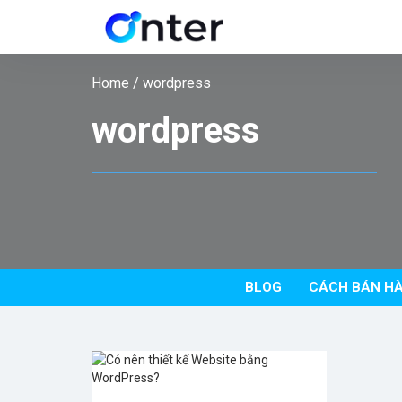
Home
/
wordpress
wordpress
BLOG
CÁCH BÁN HÀ