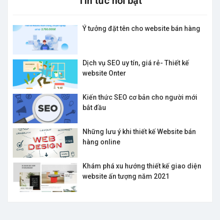
Tin tức nổi bật
Ý tưởng đặt tên cho website bán hàng
Dịch vụ SEO uy tín, giá rẻ- Thiết kế
website Onter
Kiến thức SEO cơ bản cho người mới
bắt đầu
Những lưu ý khi thiết kế Website bán
hàng online
Khám phá xu hướng thiết kế giao diện
website ấn tượng năm 2021