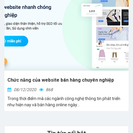
Chức năng của website bán hàng chuyên nghiệp
08/12/2020
868
Trong thời điểm mà các ngành công nghệ thông tin phát triển
như hiện nay và bán hàng online ngày...